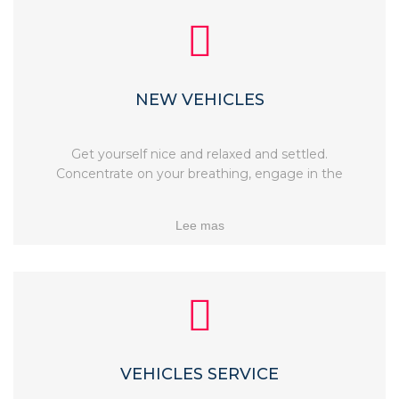
NEW VEHICLES
Get yourself nice and relaxed and settled.
Concentrate on your breathing, engage in the
Lee mas
VEHICLES SERVICE