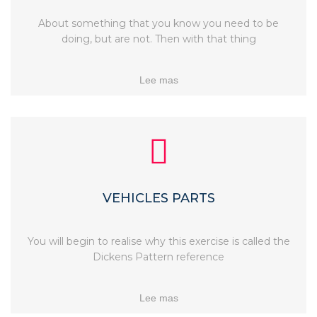
About something that you know you need to be
doing, but are not. Then with that thing
Lee mas
VEHICLES PARTS
You will begin to realise why this exercise is called the
Dickens Pattern reference
Lee mas