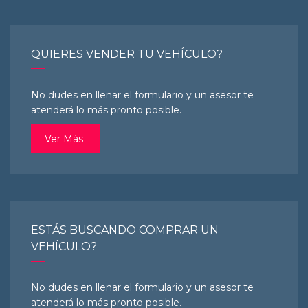
QUIERES VENDER TU VEHÍCULO?
No dudes en llenar el formulario y un asesor te
atenderá lo más pronto posible.
Ver Más
ESTÁS BUSCANDO COMPRAR UN
VEHÍCULO?
No dudes en llenar el formulario y un asesor te
atenderá lo más pronto posible.