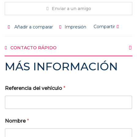
Enviar a un amigo
Compartir
Añadir a comparar
Impresión
CONTACTO RÁPIDO
MÁS INFORMACIÓN
Referencia del vehículo
*
Nombre
*