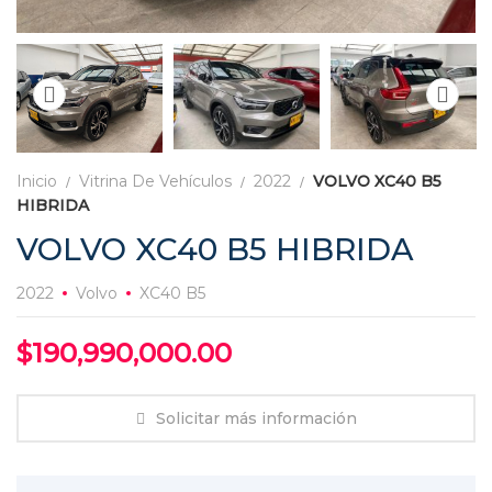
Inicio
Vitrina De Vehículos
2022
VOLVO XC40 B5
HIBRIDA
VOLVO XC40 B5 HIBRIDA
2022
Volvo
XC40 B5
$
190,990,000.00
Solicitar más información