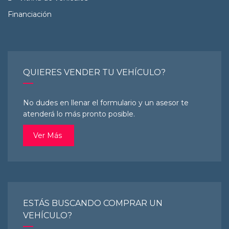
Financiación
QUIERES VENDER TU VEHÍCULO?
No dudes en llenar el formulario y un asesor te
atenderá lo más pronto posible.
Ver Más
ESTÁS BUSCANDO COMPRAR UN
VEHÍCULO?