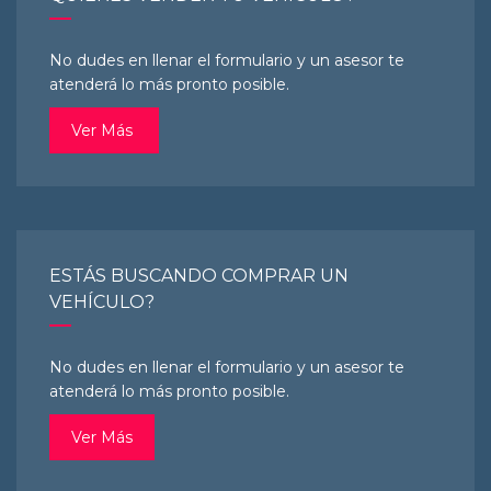
No dudes en llenar el formulario y un asesor te
atenderá lo más pronto posible.
Ver Más
ESTÁS BUSCANDO COMPRAR UN
VEHÍCULO?
No dudes en llenar el formulario y un asesor te
atenderá lo más pronto posible.
Ver Más