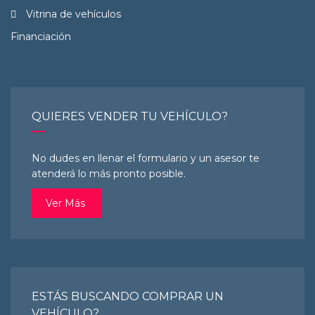
Vitrina de vehículos
Financiación
QUIERES VENDER TU VEHÍCULO?
No dudes en llenar el formulario y un asesor te
atenderá lo más pronto posible.
Ver Más
ESTÁS BUSCANDO COMPRAR UN
VEHÍCULO?