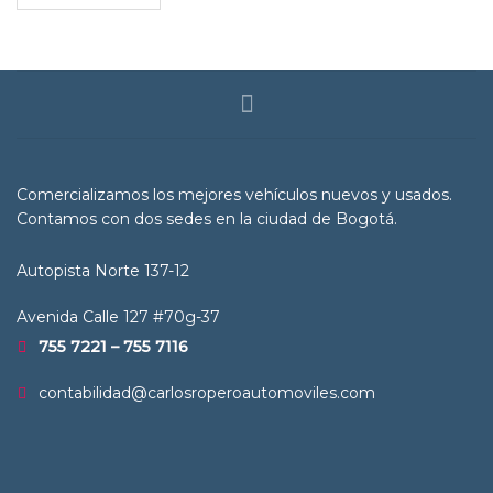
Comercializamos los mejores vehículos nuevos y usados.
Contamos con dos sedes en la ciudad de Bogotá.
Autopista Norte 137-12
Avenida Calle 127 #70g-37
755 7221 – 755 7116
contabilidad@carlosroperoautomoviles.com