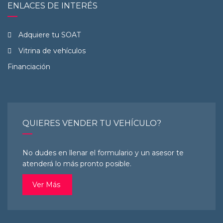
ENLACES DE INTERÉS
Adquiere tu SOAT
Vitrina de vehículos
Financiación
QUIERES VENDER TU VEHÍCULO?
No dudes en llenar el formulario y un asesor te
atenderá lo más pronto posible.
Ver Más