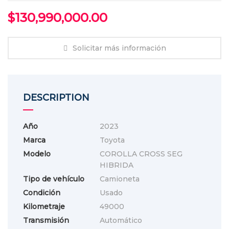
$
130,990,000.00
Solicitar más información
DESCRIPTION
Año
2023
Marca
Toyota
Modelo
COROLLA CROSS SEG
HIBRIDA
Tipo de vehículo
Camioneta
Condición
Usado
Kilometraje
49000
Transmisión
Automático