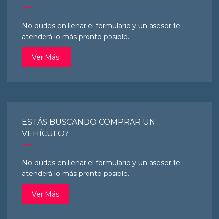
No dudes en llenar el formulario y un asesor te
atenderá lo más pronto posible.
Ver Más
ESTÁS BUSCANDO COMPRAR UN
VEHÍCULO?
No dudes en llenar el formulario y un asesor te
atenderá lo más pronto posible.
Ver Más