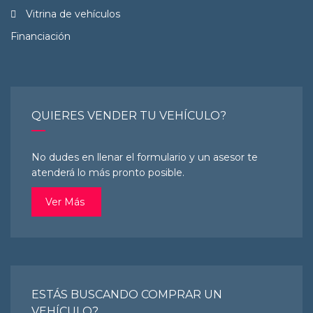
Vitrina de vehículos
Financiación
QUIERES VENDER TU VEHÍCULO?
No dudes en llenar el formulario y un asesor te
atenderá lo más pronto posible.
Ver Más
ESTÁS BUSCANDO COMPRAR UN
VEHÍCULO?