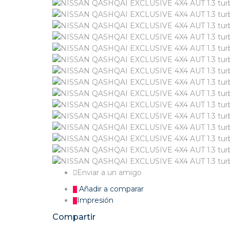
Enviar a un amigo
Añadir a comparar
Impresión
Compartir