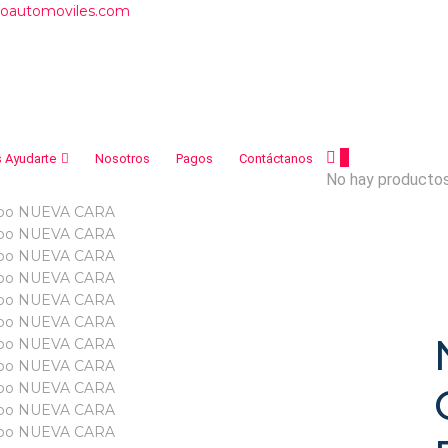
roautomoviles.com
0
 Ayudarte
Nosotros
Pagos
Contáctanos
No hay productos 