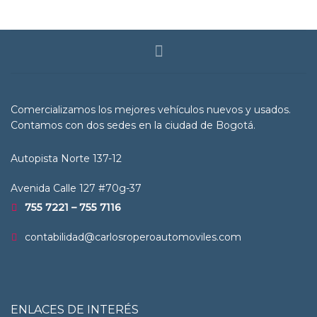
Comercializamos los mejores vehículos nuevos y usados.
Contamos con dos sedes en la ciudad de Bogotá.
Autopista Norte 137-12
Avenida Calle 127 #70g-37
755 7221 – 755 7116
contabilidad@carlosroperoautomoviles.com
ENLACES DE INTERÉS