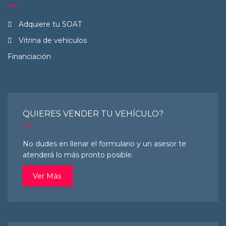
Adquiere tu SOAT
Vitrina de vehículos
Financiación
QUIERES VENDER TU VEHÍCULO?
No dudes en llenar el formulario y un asesor te
atenderá lo más pronto posible.
Ver Más