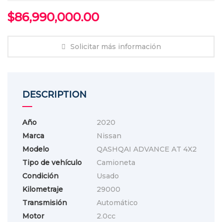
$
86,990,000.00
Solicitar más información
DESCRIPTION
Año
2020
Marca
Nissan
Modelo
QASHQAI ADVANCE AT 4X2
Tipo de vehículo
Camioneta
Condición
Usado
Kilometraje
29000
Transmisión
Automático
Motor
2.0cc