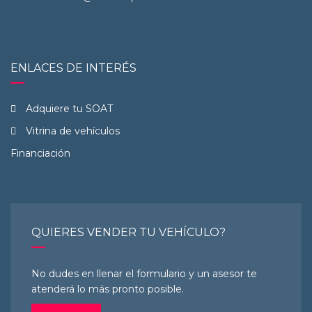
ENLACES DE INTERÉS
Adquiere tu SOAT
Vitrina de vehículos
Financiación
QUIERES VENDER TU VEHÍCULO?
No dudes en llenar el formulario y un asesor te
atenderá lo más pronto posible.