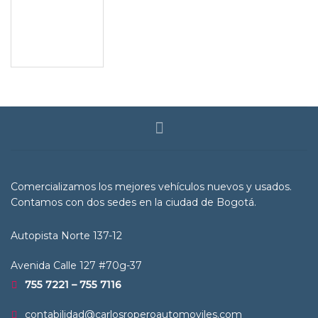
Comercializamos los mejores vehículos nuevos y usados.
Contamos con dos sedes en la ciudad de Bogotá.
Autopista Norte 137-12
Avenida Calle 127 #70g-37
755 7221 – 755 7116
contabilidad@carlosroperoautomoviles.com